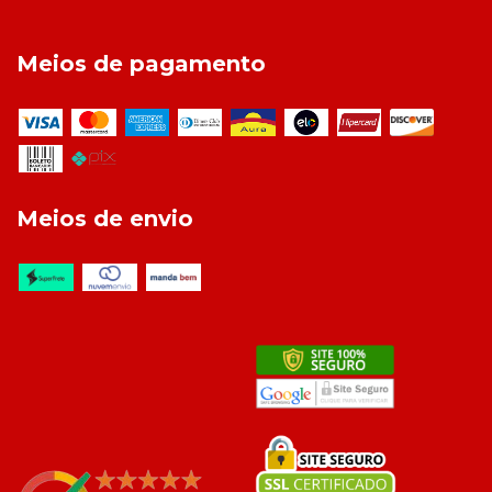
Meios de pagamento
Meios de envio