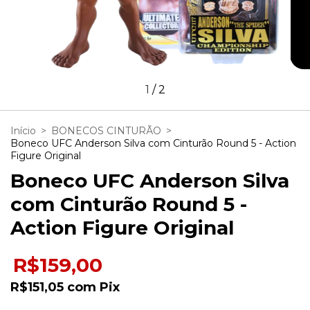
1
/
2
Início
>
BONECOS CINTURÃO
>
Boneco UFC Anderson Silva com Cinturão Round 5 - Action
Figure Original
Boneco UFC Anderson Silva
com Cinturão Round 5 -
Action Figure Original
R$159,00
R$151,05
com
Pix