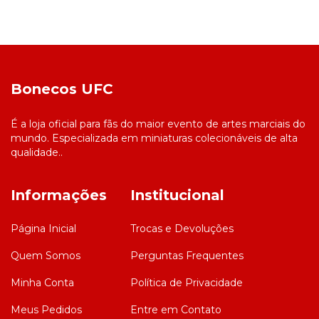
Bonecos UFC
É a loja oficial para fãs do maior evento de artes marciais do
mundo. Especializada em miniaturas colecionáveis de alta
qualidade..
Informações
Institucional
Página Inicial
Trocas e Devoluções
Quem Somos
Perguntas Frequentes
Minha Conta
Política de Privacidade
Meus Pedidos
Entre em Contato